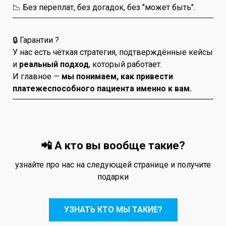
📉 Без переплат, без догадок, без "может быть".
🔒 Гарантии ?
У нас есть чёткая стратегия, подтверждённые кейсы
и
реальный подход
, который работает.
И главное —
мы понимаем, как привести
платежеспособного пациента именно к вам.
📲 А кто вы вообще такие?
узнайте про нас на следующей странице и получите
подарки
УЗНАТЬ КТО МЫ ТАКИЕ?