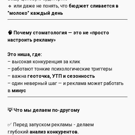
🔹 или даже не понять, что
бюджет сливается в
"молоко" каждый день
🧠 Почему стоматология — это не «просто
настроить рекламу»
Это ниша, где:
– высокая конкуренция за клик
– работают тонкие психологические триггеры
– важна
геоточка, УТП и сезонность
– один неверный шаг — и реклама может работать
в
минус
💡 Что мы делаем по-другому
✅ Перед запуском рекламы - делаем
глубокий
анализ конкурентов.