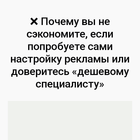
❌ Почему вы не
сэкономите, если
попробуете сами
настройку рекламы или
доверитесь «дешевому
специалисту»