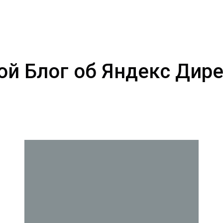
ой Блог об Яндекс Дире